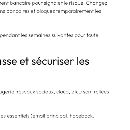
ment bancaire pour signaler le risque. Changez
ons bancaires et bloquez temporairement les
 pendant les semaines suivantes pour toute
sse et sécuriser les
erie, réseaux sociaux, cloud, etc.) sont reliées
es essentiels (email principal, Facebook,