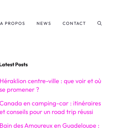
A PROPOS
NEWS
CONTACT
Latest Posts
Héraklion centre-ville : que voir et où
se promener ?
Canada en camping-car : itinéraires
et conseils pour un road trip réussi
Bain des Amoureux en Guadeloupe :