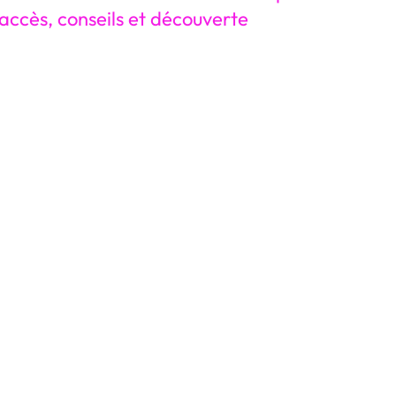
accès, conseils et découverte