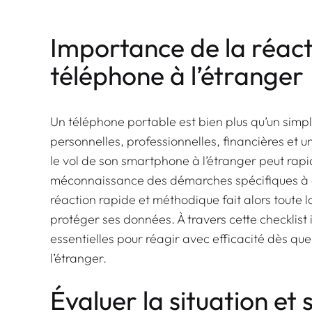
Importance de la réacti
téléphone à l’étranger
Un téléphone portable est bien plus qu’un simpl
personnelles, professionnelles, financières et 
le vol de son smartphone à l’étranger peut rap
méconnaissance des démarches spécifiques à e
réaction rapide et méthodique fait alors toute l
protéger ses données. À travers cette checklist
essentielles pour réagir avec efficacité dès que
l’étranger.
Évaluer la situation et 