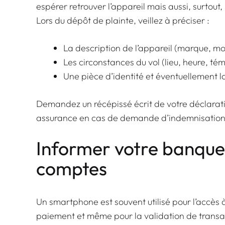
espérer retrouver l’appareil mais aussi, surtout
Lors du dépôt de plainte, veillez à préciser :
La description de l’appareil (marque, mo
Les circonstances du vol (lieu, heure, t
Une pièce d’identité et éventuellement l
Demandez un récépissé écrit de votre déclarat
assurance en cas de demande d’indemnisation
Informer votre banque e
comptes
Un smartphone est souvent utilisé pour l’accès 
paiement et même pour la validation de transac