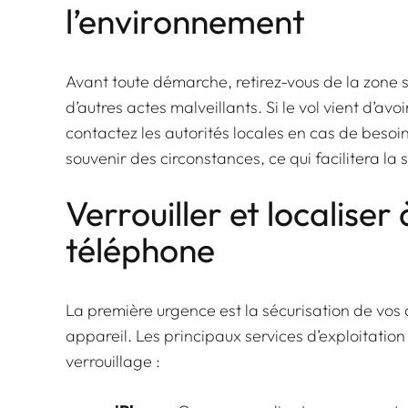
l’environnement
Avant toute démarche, retirez-vous de la zone 
d’autres actes malveillants. Si le vol vient d’avoi
contactez les autorités locales en cas de besoi
souvenir des circonstances, ce qui facilitera la 
Verrouiller et localiser
téléphone
La première urgence est la sécurisation de vos d
appareil. Les principaux services d’exploitation
verrouillage :