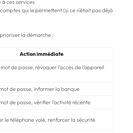
 à ces services
 comptes qui le permettent (si ce n’était pas déjà
 prioriser la démarche :
Action immédiate
mot de passe, révoquer l’accès de l’appareil
 mot de passe, informer la banque
mot de passe, vérifier l’activité récente
 le téléphone volé, renforcer la sécurité