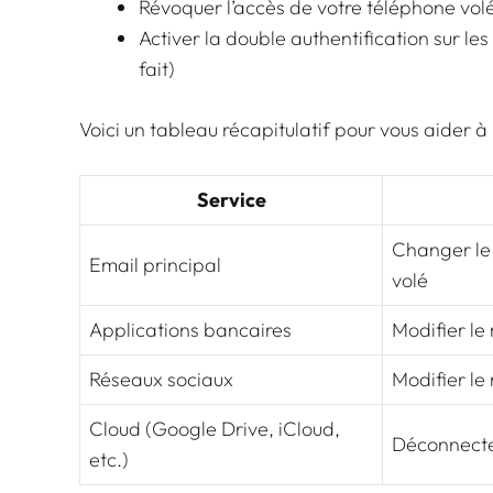
Révoquer l’accès de votre téléphone volé
Activer la double authentification sur les
fait)
Voici un tableau récapitulatif pour vous aider à
Service
Changer le 
Email principal
volé
Applications bancaires
Modifier le
Réseaux sociaux
Modifier le 
Cloud (Google Drive, iCloud,
Déconnecter
etc.)