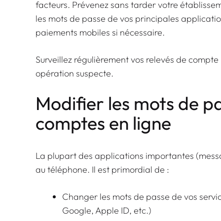
facteurs. Prévenez sans tarder votre établisse
les mots de passe de vos principales applicati
paiements mobiles si nécessaire.
Surveillez régulièrement vos relevés de compte
opération suspecte.
Modifier les mots de pa
comptes en ligne
La plupart des applications importantes (messag
au téléphone. Il est primordial de :
Changer les mots de passe de vos servic
Google, Apple ID, etc.)